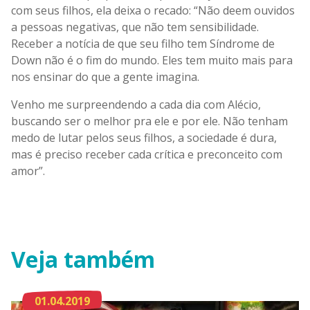
com seus filhos, ela deixa o recado: “Não deem ouvidos
a pessoas negativas, que não tem sensibilidade.
Receber a notícia de que seu filho tem Síndrome de
Down não é o fim do mundo. Eles tem muito mais para
nos ensinar do que a gente imagina.
Venho me surpreendendo a cada dia com Alécio,
buscando ser o melhor pra ele e por ele. Não tenham
medo de lutar pelos seus filhos, a sociedade é dura,
mas é preciso receber cada crítica e preconceito com
amor”.
Veja também
01.04.2019