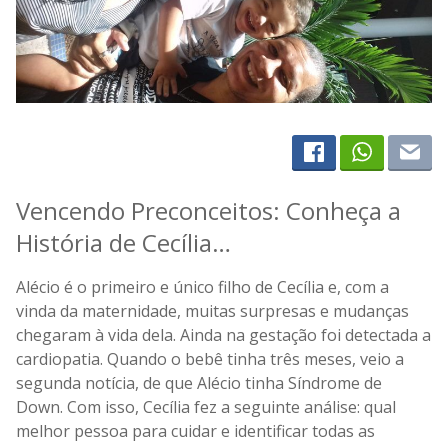
Vencendo Preconceitos: Conheça a
História de Cecília…
Alécio é o primeiro e único filho de Cecília e, com a
vinda da maternidade, muitas surpresas e mudanças
chegaram à vida dela. Ainda na gestação foi detectada a
cardiopatia. Quando o bebê tinha três meses, veio a
segunda notícia, de que Alécio tinha Síndrome de
Down. Com isso, Cecília fez a seguinte análise: qual
melhor pessoa para cuidar e identificar todas as