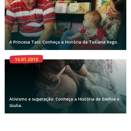
A Princesa Tati: Conheça a História da Tatiana Rego.
16.01.2018
Ativismo e superação: Conheça a História de Geilhia e
Giulia.