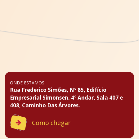
ONDE ESTAMOS
Rua Frederico Simões, Nº 85, Edifício
Empresarial Simonsen, 4º Andar, Sala 407 e
408, Caminho Das Árvores.
Como chegar