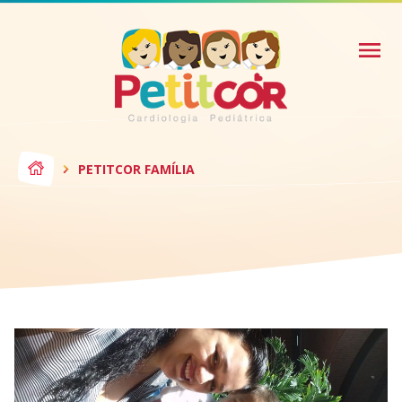
PETITCOR FAMÍLIA