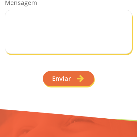
Mensagem
Enviar