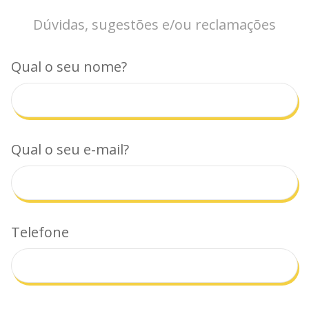
Dúvidas, sugestões e/ou reclamações
Qual o seu nome?
Qual o seu e-mail?
Telefone