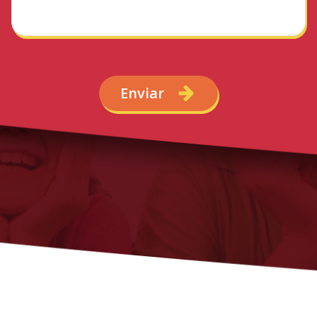
Enviar