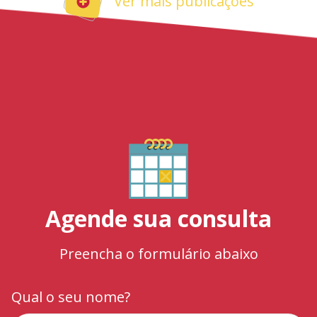
Ver mais publicações
Agende sua consulta
Preencha o formulário abaixo
Qual o seu nome?