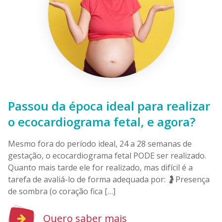
Passou da época ideal para realizar
o ecocardiograma fetal, e agora?
Mesmo fora do período ideal, 24 a 28 semanas de
gestação, o ecocardiograma fetal PODE ser realizado.
Quanto mais tarde ele for realizado, mas difícil é a
tarefa de avaliá-lo de forma adequada por: 🤰Presença
de sombra (o coração fica […]
Quero saber mais