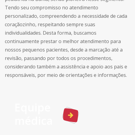
Tendo seu compromisso no atendimento
personalizado, compreendendo a necessidade de cada
coraçãozinho, respeitando sempre suas
individualidades. Desta forma, buscamos
continuamente prestar o melhor atendimento para
nossos pequenos pacientes, desde a marcação até a
revisão, passando por todos os procedimentos,
considerando também a assistência e apoio aos pais e
responsáveis, por meio de orientações e informações.
Equipe
médica