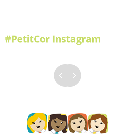
#PetitCor Instagram