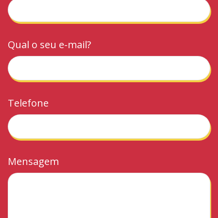
Qual o seu e-mail?
Telefone
Mensagem