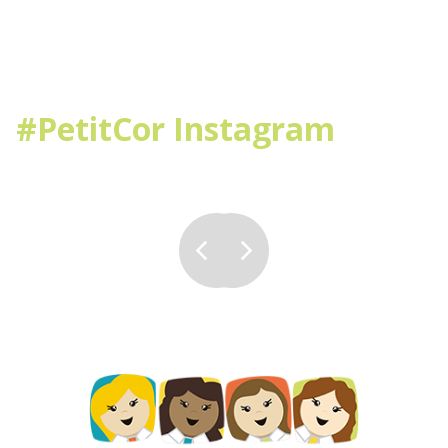
#PetitCor Instagram