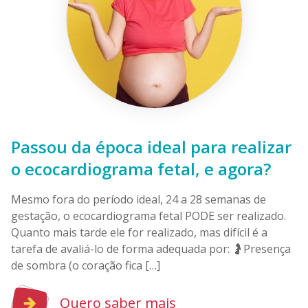
Passou da época ideal para realizar
o ecocardiograma fetal, e agora?
Mesmo fora do período ideal, 24 a 28 semanas de
gestação, o ecocardiograma fetal PODE ser realizado.
Quanto mais tarde ele for realizado, mas difícil é a
tarefa de avaliá-lo de forma adequada por: 🤰Presença
de sombra (o coração fica […]
Quero saber mais