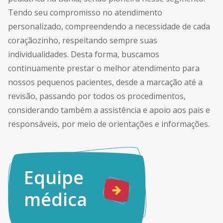
Tendo seu compromisso no atendimento
personalizado, compreendendo a necessidade de cada
coraçãozinho, respeitando sempre suas
individualidades. Desta forma, buscamos
continuamente prestar o melhor atendimento para
nossos pequenos pacientes, desde a marcação até a
revisão, passando por todos os procedimentos,
considerando também a assistência e apoio aos pais e
responsáveis, por meio de orientações e informações.
Equipe
médica