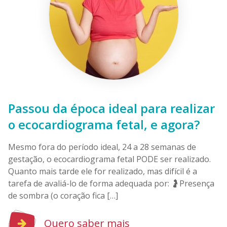
Passou da época ideal para realizar
o ecocardiograma fetal, e agora?
Mesmo fora do período ideal, 24 a 28 semanas de
gestação, o ecocardiograma fetal PODE ser realizado.
Quanto mais tarde ele for realizado, mas difícil é a
tarefa de avaliá-lo de forma adequada por: 🤰Presença
de sombra (o coração fica […]
Quero saber mais