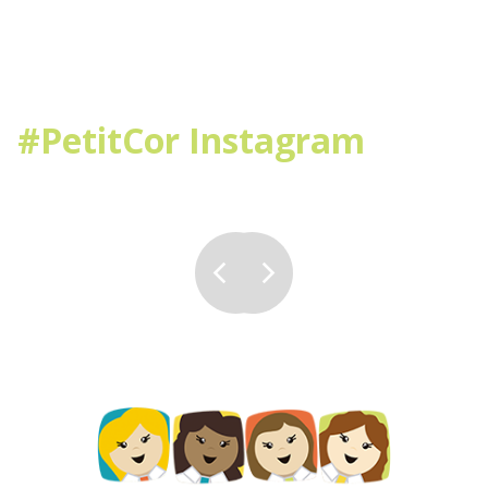
#PetitCor Instagram