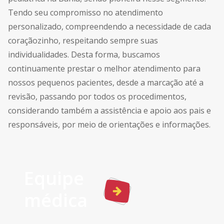
Tendo seu compromisso no atendimento
personalizado, compreendendo a necessidade de cada
coraçãozinho, respeitando sempre suas
individualidades. Desta forma, buscamos
continuamente prestar o melhor atendimento para
nossos pequenos pacientes, desde a marcação até a
revisão, passando por todos os procedimentos,
considerando também a assistência e apoio aos pais e
responsáveis, por meio de orientações e informações.
Equipe
médica