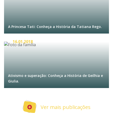
A Princesa Tati: Conheça a História da Tatiana Rego.
16.01.2018
Ativismo e superação: Conheça a História de Geilhia e
Giulia.
Ver mais publicações