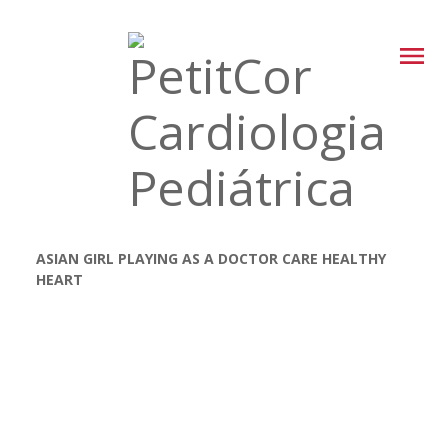
ASIAN GIRL PLAYING AS A DOCTOR CARE HEALTHY
HEART