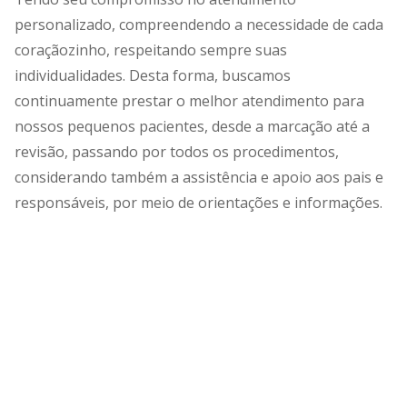
personalizado, compreendendo a necessidade de cada
coraçãozinho, respeitando sempre suas
individualidades. Desta forma, buscamos
continuamente prestar o melhor atendimento para
nossos pequenos pacientes, desde a marcação até a
revisão, passando por todos os procedimentos,
considerando também a assistência e apoio aos pais e
responsáveis, por meio de orientações e informações.
Equipe
médica