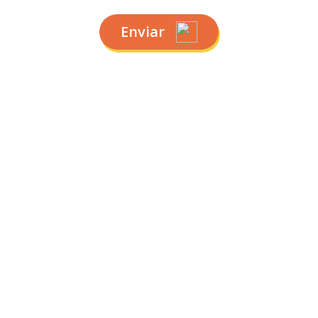
Enviar