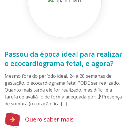
Passou da época ideal para realizar
o ecocardiograma fetal, e agora?
Mesmo fora do período ideal, 24 a 28 semanas de
gestação, o ecocardiograma fetal PODE ser realizado.
Quanto mais tarde ele for realizado, mas difícil é a
tarefa de avaliá-lo de forma adequada por: 🤰Presença
de sombra (o coração fica […]
Quero saber mais