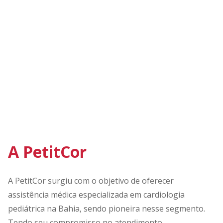
A PetitCor
A PetitCor surgiu com o objetivo de oferecer
assistência médica especializada em cardiologia
pediátrica na Bahia, sendo pioneira nesse segmento.
Tendo seu compromisso no atendimento