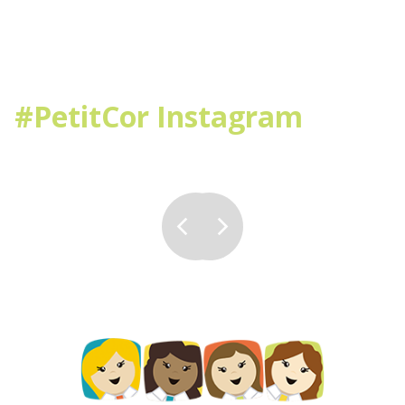
#PetitCor Instagram