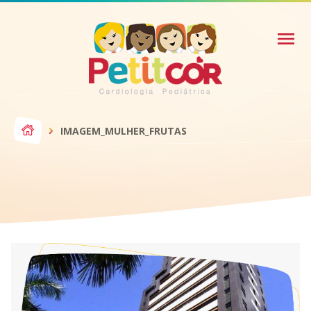
IMAGEM_MULHER_FRUTAS