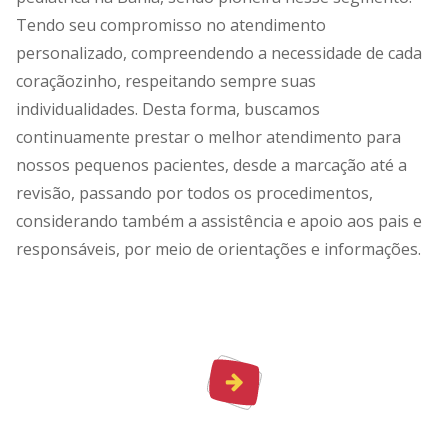
Tendo seu compromisso no atendimento
personalizado, compreendendo a necessidade de cada
coraçãozinho, respeitando sempre suas
individualidades. Desta forma, buscamos
continuamente prestar o melhor atendimento para
nossos pequenos pacientes, desde a marcação até a
revisão, passando por todos os procedimentos,
considerando também a assistência e apoio aos pais e
responsáveis, por meio de orientações e informações.
Equipe
médica