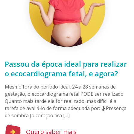
Passou da época ideal para realizar
o ecocardiograma fetal, e agora?
Mesmo fora do período ideal, 24 a 28 semanas de
gestação, o ecocardiograma fetal PODE ser realizado.
Quanto mais tarde ele for realizado, mas difícil é a
tarefa de avaliá-lo de forma adequada por: 🤰Presença
de sombra (o coração fica […]
Quero saber mais