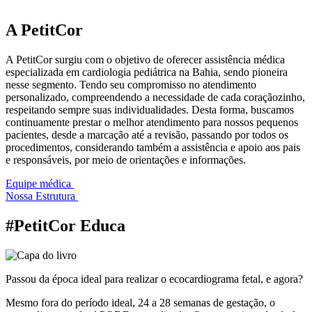
A PetitCor
A PetitCor surgiu com o objetivo de oferecer assistência médica
especializada em cardiologia pediátrica na Bahia, sendo pioneira
nesse segmento. Tendo seu compromisso no atendimento
personalizado, compreendendo a necessidade de cada coraçãozinho,
respeitando sempre suas individualidades. Desta forma, buscamos
continuamente prestar o melhor atendimento para nossos pequenos
pacientes, desde a marcação até a revisão, passando por todos os
procedimentos, considerando também a assistência e apoio aos pais
e responsáveis, por meio de orientações e informações.
Equipe médica
Nossa Estrutura
#PetitCor Educa
Passou da época ideal para realizar o ecocardiograma fetal, e agora?
Mesmo fora do período ideal, 24 a 28 semanas de gestação, o