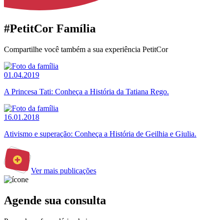
#PetitCor Família
Compartilhe você também a sua experiência PetitCor
01.04.2019
A Princesa Tati: Conheça a História da Tatiana Rego.
16.01.2018
Ativismo e superação: Conheça a História de Geilhia e Giulia.
Ver mais publicações
Agende sua consulta