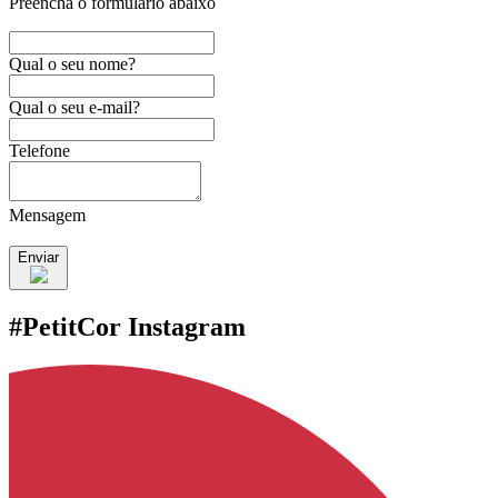
Preencha o formulário abaixo
Qual o seu nome?
Qual o seu e-mail?
Telefone
Mensagem
Enviar
#PetitCor Instagram