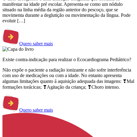
manifestar na idade pré escolar. Apresenta-se como um nódulo
situado na linha média da região anterior do pescoço, que se
movimenta durante a deglutição ou movimentação da língua. Pode
evoluir […]
Quero saber mais
Existe contra-indicação para realizar o Ecocardiograma Pediátrico?
Não expõe o paciente a radiação ionizante e não sofre interferência
com uso de medicações ou com a idade. No entanto apresenta
algumas limitações quanto á aquisição adequada das imagens: ❣Mal
formações torácicas; ❣Agitação da criança; ❣Choro intenso.
Quero saber mais