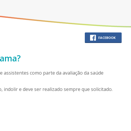
FACEBOOK
rama?
 e assistentes como parte da avaliação da saúde
, indolir e deve ser realizado sempre que solicitado.