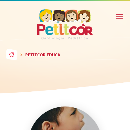
PETITCOR EDUCA