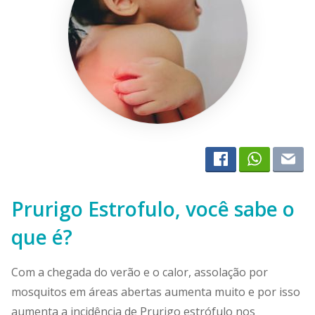
Prurigo Estrofulo, você sabe o
que é?
Com a chegada do verão e o calor, assolação por
mosquitos em áreas abertas aumenta muito e por isso
aumenta a incidência de Prurigo estrófulo nos