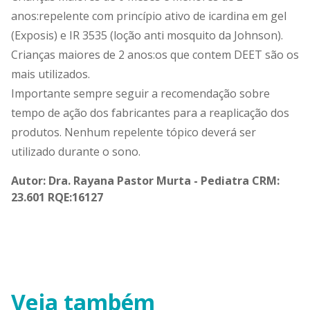
anos:repelente com princípio ativo de icardina em gel
(Exposis) e IR 3535 (loção anti mosquito da Johnson).
Crianças maiores de 2 anos:os que contem DEET são os
mais utilizados.
Importante sempre seguir a recomendação sobre
tempo de ação dos fabricantes para a reaplicação dos
produtos. Nenhum repelente tópico deverá ser
utilizado durante o sono.
Autor: Dra. Rayana Pastor Murta - Pediatra CRM:
23.601 RQE:16127
Veja também