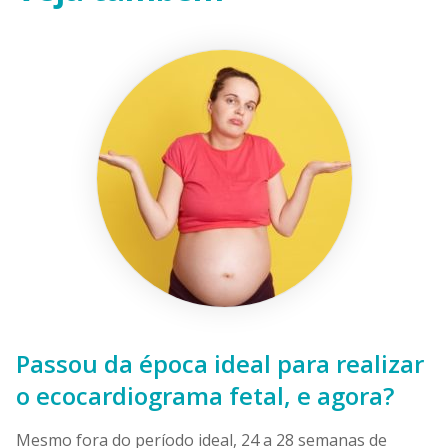
Passou da época ideal para realizar
o ecocardiograma fetal, e agora?
Mesmo fora do período ideal, 24 a 28 semanas de