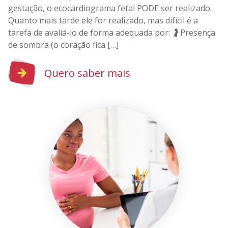
gestação, o ecocardiograma fetal PODE ser realizado.
Quanto mais tarde ele for realizado, mas difícil é a
tarefa de avaliá-lo de forma adequada por: 🤰Presença
de sombra (o coração fica […]
Quero saber mais