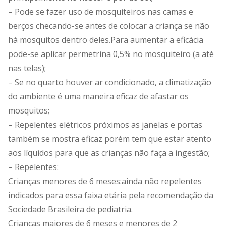
– Pode se fazer uso de mosquiteiros nas camas e
berços checando-se antes de colocar a criança se não
há mosquitos dentro deles.Para aumentar a eficácia
pode-se aplicar permetrina 0,5% no mosquiteiro (a até
nas telas);
– Se no quarto houver ar condicionado, a climatização
do ambiente é uma maneira eficaz de afastar os
mosquitos;
– Repelentes elétricos próximos as janelas e portas
também se mostra eficaz porém tem que estar atento
aos líquidos para que as crianças não faça a ingestão;
– Repelentes:
Crianças menores de 6 meses:ainda não repelentes
indicados para essa faixa etária pela recomendação da
Sociedade Brasileira de pediatria.
Crianças maiores de 6 meses e menores de 2