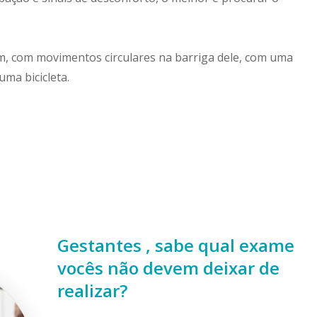
, com movimentos circulares na barriga dele, com uma
ma bicicleta.
Gestantes , sabe qual exame
vocês não devem deixar de
realizar?